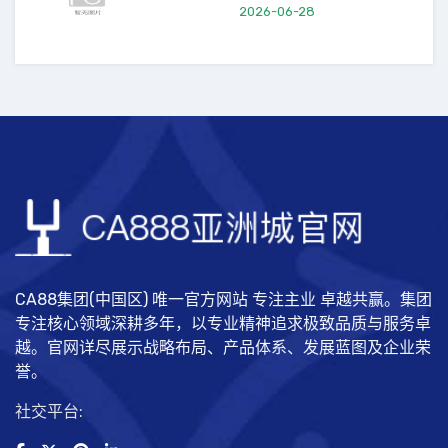
2026-06-28
CA88集团(中国区) 唯一官方网站 专注主业 卓越共赢。集团
专注核心领域深耕多年，以专业精神追求极致品质与服务卓
越。官网详尽展示战略布局、产品体系、发展蓝图及企业荣
誉。
社交平台: