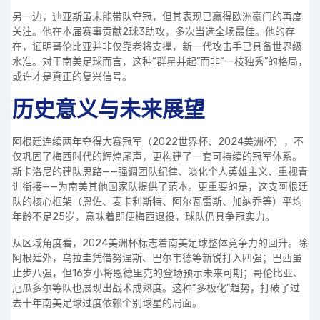
另一边，迪亚斯虽未能带队夺冠，但其表现已赢得欧洲豪门的再度
关注。他在本届赛事贡献2球3助攻，多次当选全场最佳。他的存
在，证明哥伦比亚并非仅靠老将支撑，新一代攻击手已具备世界级
水准。对于南美足球而言，这种“群星并起”而非“一枝独秀”的格局，
或许才是真正的复兴信号。
历史意义与未来展望
阿根廷连续两年夺得大赛冠军（2022世界杯、2024美洲杯），不
仅巩固了梅西时代的辉煌尾声，更构建了一套可持续的冠军体系。
斯卡洛尼的建队思路——强调团队纪律、淡化个人英雄主义、重视青
训衔接——为南美其他国家队提供了范本。更重要的是，这支阿根廷
队的核心框架（恩佐、麦卡利斯特、阿尔瓦雷斯、加纳乔等）平均
年龄不足25岁，意味着即便梅西退役，球队仍具争冠实力。
从区域角度看，2024美洲杯标志着南美足球整体竞争力的回升。除
阿根廷外，乌拉圭凭借努涅斯、巴尔韦德等新锐打入四强；巴西虽
止步八强，但16岁小将恩德里克的登场预示未来可期；哥伦比亚、
厄瓜多尔等队也展现出战术成熟度。这种“多极化”趋势，打破了过
去十年南美足球过度依赖个别球星的局面。