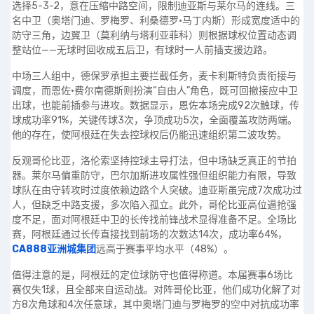
选择5-3-2，意在压缩中路空间，限制迪亚斯与莱尔马的连线。三
名中卫（奥塔门迪、罗梅罗、利桑德罗·马丁内斯）形成宽度适中的
防守三角，边翼卫（莫利纳与塔利亚菲科）则根据球权位置动态调
整站位——无球时回收成五后卫，有球时一人前插支援边路。
中场三人组中，德保罗承担主要拦截任务，麦卡利斯特负责衔接与
调度，而恩佐·费尔南德斯则扮演“自由人”角色，既可回撤接应中卫
出球，也能前插参与进攻。数据显示，恩佐本场完成92次触球，传
球成功率91%，关键传球3次，争顶成功5次，全面覆盖攻防两端。
他的存在，使阿根廷在失去控球权后仍能迅速组织第二波攻势。
反观哥伦比亚，洛伦索坚持控球主导打法，但中场缺乏真正的节拍
器。莱尔马偏重防守，巴尔加斯进攻属性强但组织能力有限，导致
球队在由守转攻时过度依赖边路个人突破。迪亚斯虽完成7次成功过
人，但缺乏中路支援，多次陷入孤立。此外，哥伦比亚高位逼抢强
度不足，面对阿根廷中卫的长传找前锋战术显得准备不足。全场比
赛，阿根廷通过长传直接找到前场的次数达14次，成功率64%，
CA888亚洲城集团
远高于赛事平均水平（48%）。
值得注意的是，阿根廷的定位球防守也值得称道。本届赛事6场比
赛仅失1球，且全部来自运动战。对阵哥伦比亚，他们成功化解了对
方8次角球和4次任意球，其中奥塔门迪与罗梅罗的空中对抗成功率