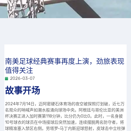
南美足球经典赛事再度上演，劲旅表现
值得关注
2026-03-07
故事开场
2024年7月14日，迈阿密硬石体育场的夜空被探照灯划破，近七万
名观众的呐喊声如潮水般涌向球场中央。阿根廷与哥伦比亚的美洲
杯决赛正进入加时赛第118分钟，比分仍为0比0。此时，一名身披
10号球衣的球员在中场接球后突然加速，连续摆脱两名防守者，将
球精准塞入禁区右侧。劳塔罗·马丁内斯迎球怒射，皮球击中立柱弹