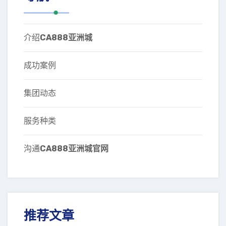
介绍
CA888亚洲城
成功案例
集团动态
服务种类
沟通
CA888亚洲城官网
推荐文章