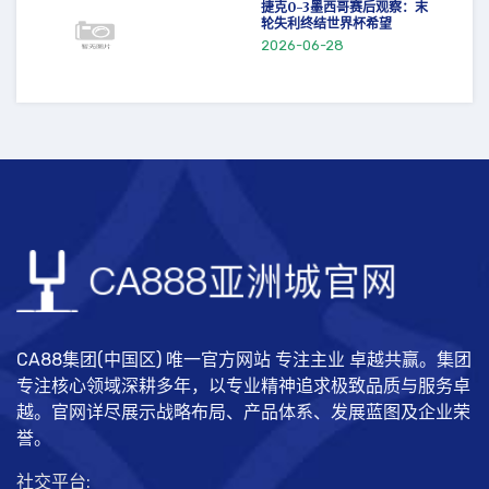
捷克0-3墨西哥赛后观察：末
轮失利终结世界杯希望
2026-06-28
CA88集团(中国区) 唯一官方网站 专注主业 卓越共赢。集团
专注核心领域深耕多年，以专业精神追求极致品质与服务卓
越。官网详尽展示战略布局、产品体系、发展蓝图及企业荣
誉。
社交平台: