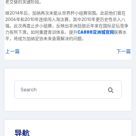
老交替的关键阶段。
继2014年后，加纳再次未能从世界杯小组赛突围。此前他们曾在
2006年和2010年连续闯入淘汰赛，其中2010年更历史性杀入八
强。此次再度止步小组赛，反映出非洲劲旅近年来在国际足坛竞争
力有所下滑。如何重建青训体系、提升
CA888亚洲城官网
联赛水
平，将成为加纳足协未来亟需解决的问题。
上一篇
下一篇
导航