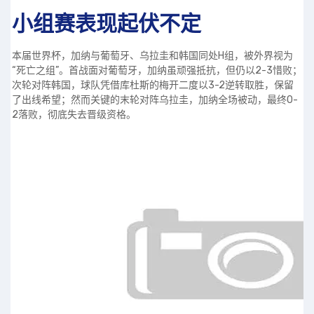
小组赛表现起伏不定
本届世界杯，加纳与葡萄牙、乌拉圭和韩国同处H组，被外界视为
“死亡之组”。首战面对葡萄牙，加纳虽顽强抵抗，但仍以2-3惜败；
次轮对阵韩国，球队凭借库杜斯的梅开二度以3-2逆转取胜，保留
了出线希望；然而关键的末轮对阵乌拉圭，加纳全场被动，最终0-
2落败，彻底失去晋级资格。