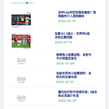
西甲VAR判罚范围有哪些？视
频裁判介入规则解析
2026-07-19
加拿大1-2瑞士：世界杯B组
末轮比赛回顾
2026-07-10
佛得角小组赛进程：末轮守
平沙特锁定席位
2026-07-04
加纳世界杯小组赛资料：末
轮失利无缘出线
2026-07-01
塞内加尔防守连续失球，I组末
轮必须减少失误
2026-06-29