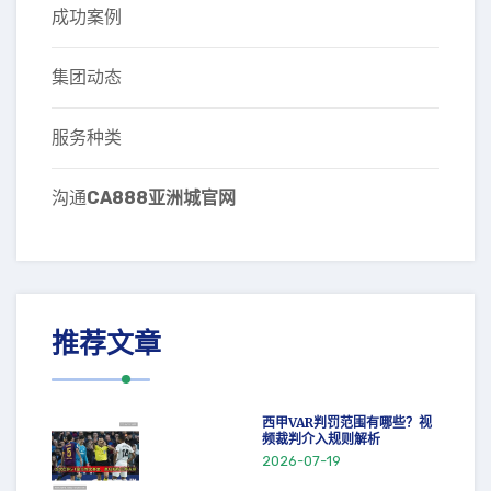
成功案例
集团动态
服务种类
沟通
CA888亚洲城官网
推荐文章
西甲VAR判罚范围有哪些？视
频裁判介入规则解析
2026-07-19