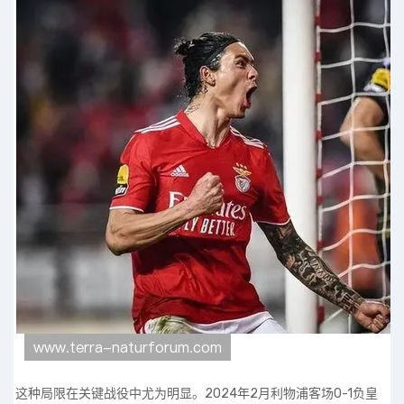
这种局限在关键战役中尤为明显。2024年2月利物浦客场0-1负皇