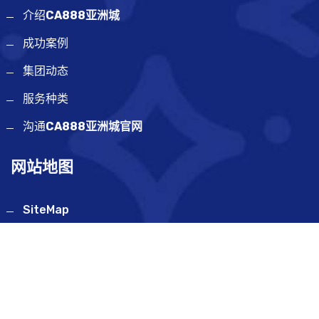
介绍
CA888亚洲城
成功案例
集团动态
服务种类
沟通
CA888亚洲城官网
网站地图
SiteMap
联系方式
扬州市经济开发区邗江中路119号