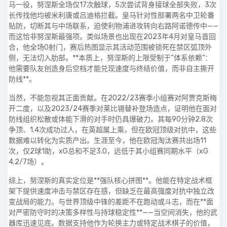
马一役，努涅斯全场仅17次触球，5次尝试背身接球全部失败，3次
长传找他均被米利唐或吕迪格拦截。皇马针对性部署两名中卫轮番
贴防，切断其与中场联系，迫使利物浦进攻转向右路阿诺德传中——
而这恰非努涅斯最强项。类似场景也出现在2023年4月对皇马首回
合，他全场0射门，赛后热图显示其活动范围被锁死在禁区弧顶外
侧，无法切入肋部。**本质上，努涅斯的上限受制于“体系依赖”：
他需要队友创造身后空档才能兑现速度与终结价值，而非自主撕开
防线**。
当然，不能忽视其正面贡献。在2022/23赛季小组赛对阿贾克斯梅
开二度，以及2023/24赛季对莱比锡替补登场造点，证明他在面对
防线组织松散或体能下滑的对手时仍具爆破力。其每90分钟2.8次
争顶、1.4次成功过人，在英超属上乘，但在欧冠顶级对抗中，这些
数据难以转化为实质产出。生涯至今，他在欧冠淘汰赛共出场11
次，仅2球1助，xG总和不足3.0，远低于其小组赛同期水平（xG
4.2/7场）。
综上，努涅斯的真实定位是**强队核心拼图**。他能在特定战术框
架下提供速度冲击与禁区存在感，但缺乏在最高强度对抗中独立改
变战局的能力。与世界顶级中锋的差距不在跑动或斗志，而在**面
对严密防守时的决策多样性与持球稳定性**——当空间消失，他的武
器库迅速见底。数据支持他作为轮换主力或特定战术棋子的价值，