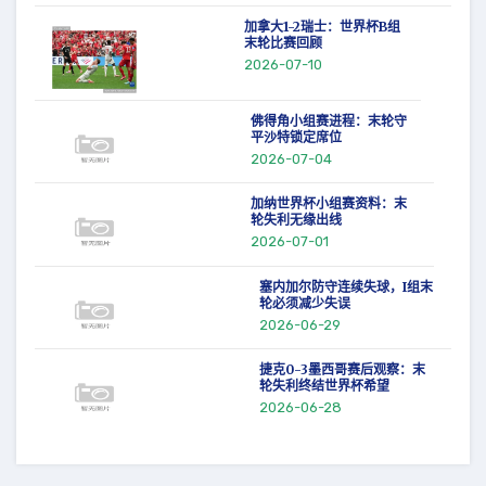
加拿大1-2瑞士：世界杯B组
末轮比赛回顾
2026-07-10
佛得角小组赛进程：末轮守
平沙特锁定席位
2026-07-04
加纳世界杯小组赛资料：末
轮失利无缘出线
2026-07-01
塞内加尔防守连续失球，I组末
轮必须减少失误
2026-06-29
捷克0-3墨西哥赛后观察：末
轮失利终结世界杯希望
2026-06-28