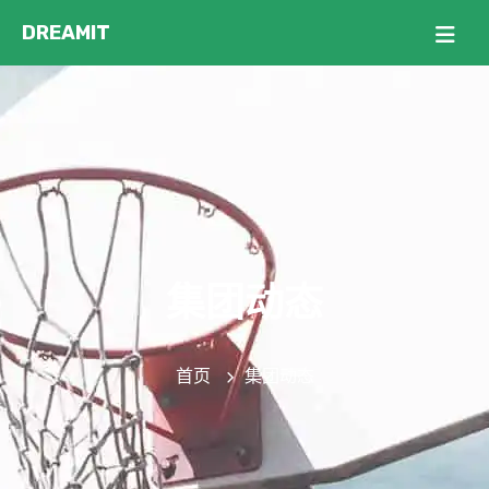
集团动态
首页
集团动态