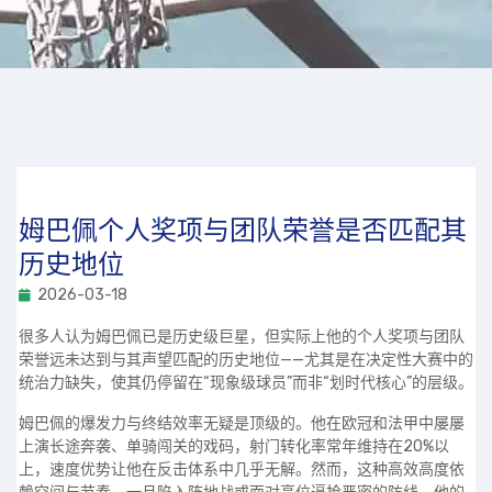
姆巴佩个人奖项与团队荣誉是否匹配其
历史地位
2026-03-18
很多人认为姆巴佩已是历史级巨星，但实际上他的个人奖项与团队
荣誉远未达到与其声望匹配的历史地位——尤其是在决定性大赛中的
统治力缺失，使其仍停留在“现象级球员”而非“划时代核心”的层级。
姆巴佩的爆发力与终结效率无疑是顶级的。他在欧冠和法甲中屡屡
上演长途奔袭、单骑闯关的戏码，射门转化率常年维持在20%以
上，速度优势让他在反击体系中几乎无解。然而，这种高效高度依