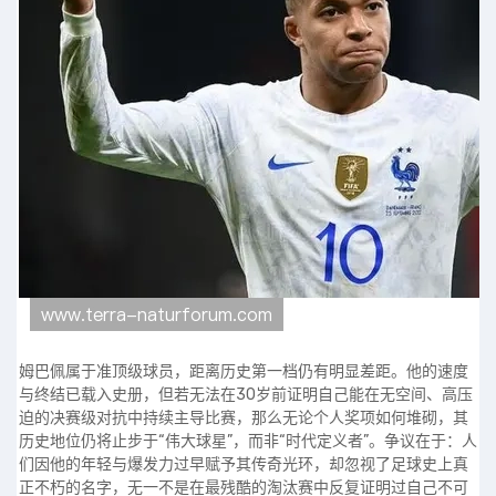
姆巴佩属于准顶级球员，距离历史第一档仍有明显差距。他的速度
与终结已载入史册，但若无法在30岁前证明自己能在无空间、高压
迫的决赛级对抗中持续主导比赛，那么无论个人奖项如何堆砌，其
历史地位仍将止步于“伟大球星”，而非“时代定义者”。争议在于：人
们因他的年轻与爆发力过早赋予其传奇光环，却忽视了足球史上真
正不朽的名字，无一不是在最残酷的淘汰赛中反复证明过自己不可