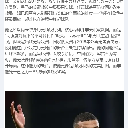
球，又能送出20+助攻，攻防转换中兼具速度、视野与领导力；C罗
在曼联、皇马的关键战役中屡屡用头球、任意球甚至防守回追改变
战局。姆巴佩至今未能展现出类似的全面统治维度——他能在顺境中
摧毁弱旅，却难以在逆境中扛起球队。
他之所以尚未跻身历史顶级行列，核心障碍并非天赋或数据，而是
“高强度对抗下的不可替代性”缺失。世界杯亚军与法甲连冠固然耀
眼，但欧冠始终无缘决赛、国家队大赛除2018年外再无实质突破，
说明他在真正决定历史地位的舞台上缺乏持续输出。他的问题不是
进球不够多，而是当比赛进入绞杀阶段、空间消失、容错率为零
时，他无法像梅西或巅峰C罗那样，用盘带、传球或意志力强行打
开局面。这种能力的缺位，使他更像是顶级体系的完美拼图，而非
能凭一己之力重塑战局的终极答案。