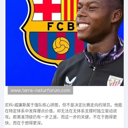
尼科·威廉斯属于强队核心拼图，但不是决定比赛走向的球员。他能
在特定体系中发挥爆点价值，却无法在无体系支撑时独立驱动进
攻。距离准顶级仍有一步之遥，而这一步的关键，不在于跑得更
快，而在于想得更深。