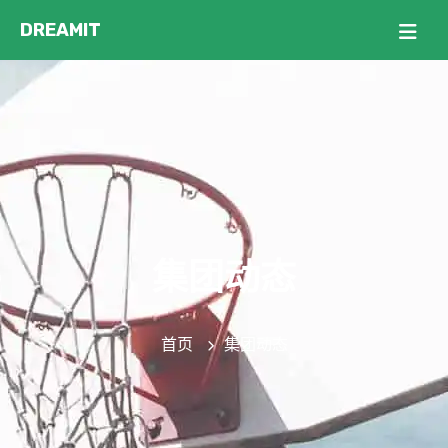
集团动态
首页
集团动态