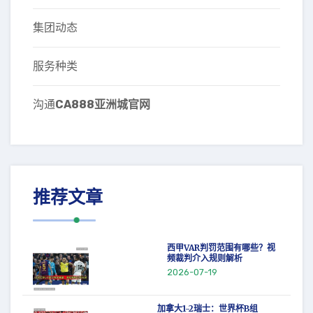
集团动态
服务种类
沟通
CA888亚洲城官网
推荐文章
西甲VAR判罚范围有哪些？视
频裁判介入规则解析
2026-07-19
加拿大1-2瑞士：世界杯B组