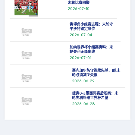
末轮比赛回顾
2026-07-10
佛得角小组赛进程：末轮守
平沙特锁定席位
2026-07-04
加纳世界杯小组赛资料：末
轮失利无缘出线
2026-07-01
塞内加尔防守连续失球，I组末
轮必须减少失误
2026-06-29
捷克0-3墨西哥赛后观察：末
轮失利终结世界杯希望
2026-06-28