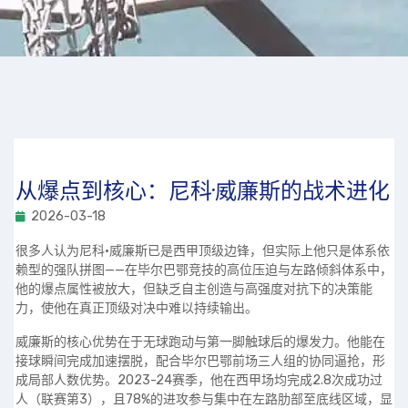
从爆点到核心：尼科·威廉斯的战术进化
2026-03-18
很多人认为尼科·威廉斯已是西甲顶级边锋，但实际上他只是体系依
赖型的强队拼图——在毕尔巴鄂竞技的高位压迫与左路倾斜体系中，
他的爆点属性被放大，但缺乏自主创造与高强度对抗下的决策能
力，使他在真正顶级对决中难以持续输出。
威廉斯的核心优势在于无球跑动与第一脚触球后的爆发力。他能在
接球瞬间完成加速摆脱，配合毕尔巴鄂前场三人组的协同逼抢，形
成局部人数优势。2023-24赛季，他在西甲场均完成2.8次成功过
人（联赛第3），且78%的进攻参与集中在左路肋部至底线区域，显