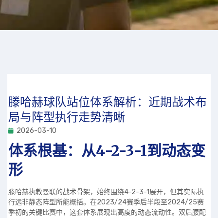
滕哈赫球队站位体系解析：近期战术布
局与阵型执行走势清晰
2026-03-10
体系根基：从4-2-3-1到动态变
形
滕哈赫执教曼联的战术骨架，始终围绕4-2-3-1展开，但其实际执
行远非静态阵型所能概括。在2023/24赛季后半段至2024/25赛
季初的关键比赛中，这套体系展现出高度的动态流动性。双后腰配