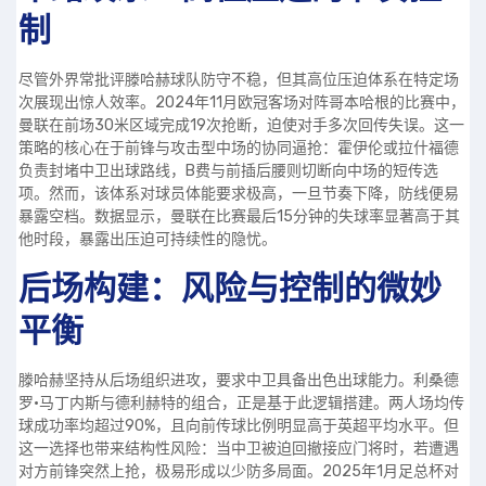
制
尽管外界常批评滕哈赫球队防守不稳，但其高位压迫体系在特定场
次展现出惊人效率。2024年11月欧冠客场对阵哥本哈根的比赛中，
曼联在前场30米区域完成19次抢断，迫使对手多次回传失误。这一
策略的核心在于前锋与攻击型中场的协同逼抢：霍伊伦或拉什福德
负责封堵中卫出球路线，B费与前插后腰则切断向中场的短传选
项。然而，该体系对球员体能要求极高，一旦节奏下降，防线便易
暴露空档。数据显示，曼联在比赛最后15分钟的失球率显著高于其
他时段，暴露出压迫可持续性的隐忧。
后场构建：风险与控制的微妙
平衡
滕哈赫坚持从后场组织进攻，要求中卫具备出色出球能力。利桑德
罗·马丁内斯与德利赫特的组合，正是基于此逻辑搭建。两人场均传
球成功率均超过90%，且向前传球比例明显高于英超平均水平。但
这一选择也带来结构性风险：当中卫被迫回撤接应门将时，若遭遇
对方前锋突然上抢，极易形成以少防多局面。2025年1月足总杯对