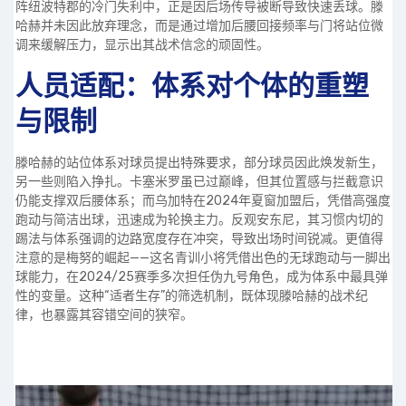
阵纽波特郡的冷门失利中，正是因后场传导被断导致快速丢球。滕
哈赫并未因此放弃理念，而是通过增加后腰回接频率与门将站位微
调来缓解压力，显示出其战术信念的顽固性。
人员适配：体系对个体的重塑
与限制
滕哈赫的站位体系对球员提出特殊要求，部分球员因此焕发新生，
另一些则陷入挣扎。卡塞米罗虽已过巅峰，但其位置感与拦截意识
仍能支撑双后腰体系；而乌加特在2024年夏窗加盟后，凭借高强度
跑动与简洁出球，迅速成为轮换主力。反观安东尼，其习惯内切的
踢法与体系强调的边路宽度存在冲突，导致出场时间锐减。更值得
注意的是梅努的崛起——这名青训小将凭借出色的无球跑动与一脚出
球能力，在2024/25赛季多次担任伪九号角色，成为体系中最具弹
性的变量。这种“适者生存”的筛选机制，既体现滕哈赫的战术纪
律，也暴露其容错空间的狭窄。