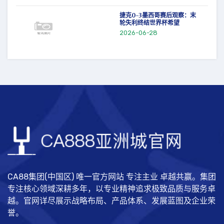
捷克0-3墨西哥赛后观察：末
轮失利终结世界杯希望
2026-06-28
CA88集团(中国区) 唯一官方网站 专注主业 卓越共赢。集团
专注核心领域深耕多年，以专业精神追求极致品质与服务卓
越。官网详尽展示战略布局、产品体系、发展蓝图及企业荣
誉。