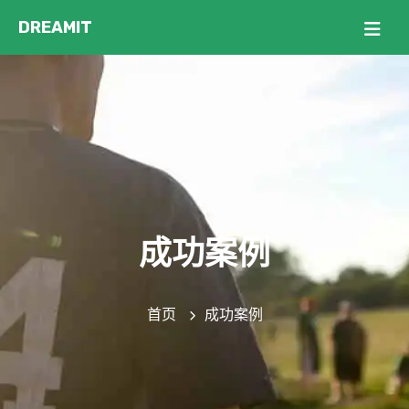
成功案例
首页
成功案例