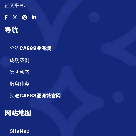
社交平台:
导航
介绍
CA888亚洲城
成功案例
集团动态
服务种类
沟通
CA888亚洲城官网
网站地图
SiteMap