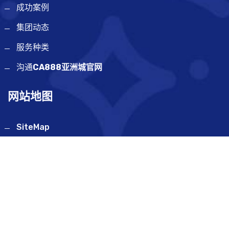
成功案例
集团动态
服务种类
沟通
CA888亚洲城官网
网站地图
SiteMap
联系方式
扬州市经济开发区邗江中路119号
14582169735
assumed@att.net