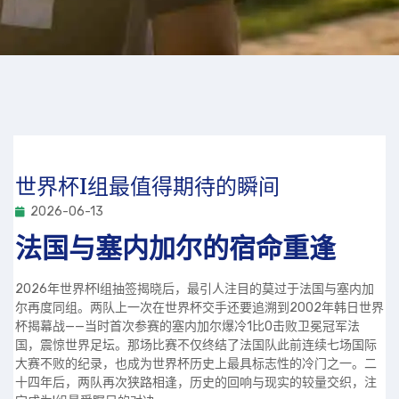
世界杯I组最值得期待的瞬间
2026-06-13
法国与塞内加尔的宿命重逢
2026年世界杯I组抽签揭晓后，最引人注目的莫过于法国与塞内加
尔再度同组。两队上一次在世界杯交手还要追溯到2002年韩日世界
杯揭幕战——当时首次参赛的塞内加尔爆冷1比0击败卫冕冠军法
国，震惊世界足坛。那场比赛不仅终结了法国队此前连续七场国际
大赛不败的纪录，也成为世界杯历史上最具标志性的冷门之一。二
十四年后，两队再次狭路相逢，历史的回响与现实的较量交织，注