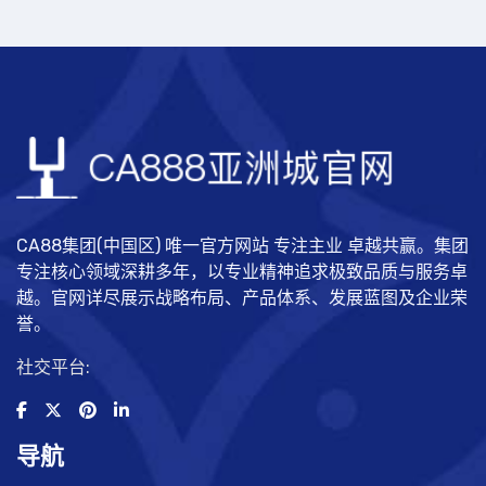
CA88集团(中国区) 唯一官方网站 专注主业 卓越共赢。集团
专注核心领域深耕多年，以专业精神追求极致品质与服务卓
越。官网详尽展示战略布局、产品体系、发展蓝图及企业荣
誉。
社交平台:
导航