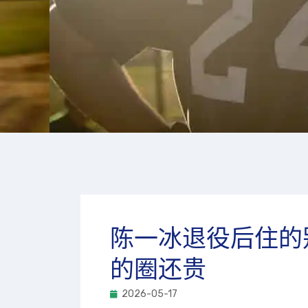
陈一冰退役后住的
的圈还贵
2026-05-17