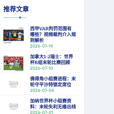
推荐文章
西甲VAR判罚范围有
哪些？视频裁判介入规
则解析
2026-07-19
加拿大1-2瑞士：世界
杯B组末轮比赛回顾
2026-07-10
佛得角小组赛进程：末
轮守平沙特锁定席位
2026-07-04
加纳世界杯小组赛资
料：末轮失利无缘出线
2026-07-01