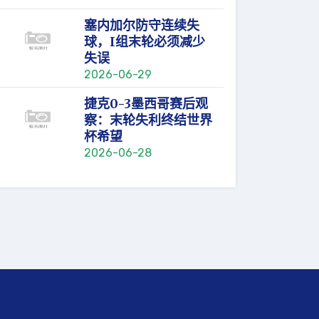
塞内加尔防守连续失
球，I组末轮必须减少
失误
2026-06-29
捷克0-3墨西哥赛后观
察：末轮失利终结世界
杯希望
2026-06-28