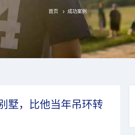
首页
成功案例
别墅，比他当年吊环转