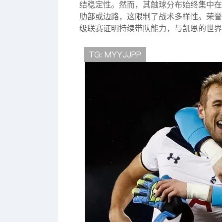
结稳定性。然而，其触球分布始终集中在
肋部或边路，这限制了战术多样性。荣誉
级联赛证明持续带队能力，与凯恩的世界