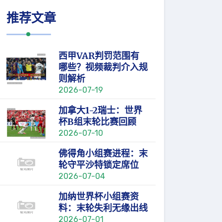
推荐文章
西甲VAR判罚范围有
哪些？视频裁判介入规
则解析
2026-07-19
加拿大1-2瑞士：世界
杯B组末轮比赛回顾
2026-07-10
佛得角小组赛进程：末
轮守平沙特锁定席位
2026-07-04
加纳世界杯小组赛资
料：末轮失利无缘出线
2026-07-01