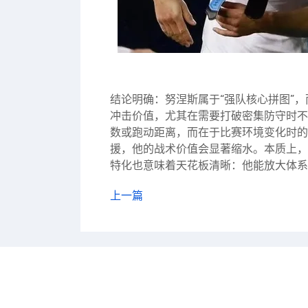
结论明确：努涅斯属于“强队核心拼图”
冲击价值，尤其在需要打破密集防守时不
数或跑动距离，而在于比赛环境变化时的
援，他的战术价值会显著缩水。本质上，
特化也意味着天花板清晰：他能放大体系
上一篇