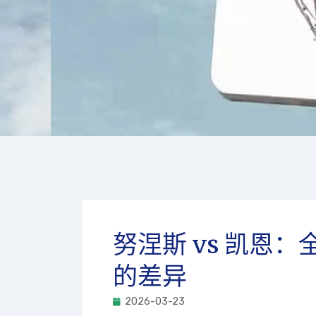
努涅斯 vs 凯恩
的差异
2026-03-23