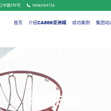
中路119号
14582169735
首页
介绍
CA888亚洲城
成功案例
集团动
集团动态