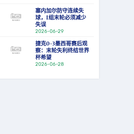
塞内加尔防守连续失
球，I组末轮必须减少
失误
2026-06-29
捷克0-3墨西哥赛后观
察：末轮失利终结世界
杯希望
2026-06-28