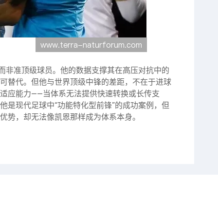
，而非准顶级球员。他的数据支撑其在高压对抗中的
可替代。但他与世界顶级中锋的差距，不在于进球
适应能力——当体系无法提供快速转换或长传支
他是现代足球中“功能特化型前锋”的成功案例，但
优势，却无法像凯恩那样成为体系本身。